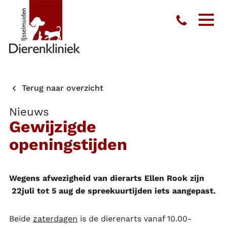
Toon
men
Terug naar overzicht
Nieuws
Gewijzigde
openingstijden
Wegens afwezigheid van dierarts Ellen Rook zijn
22juli tot 5 aug de spreekuurtijden iets aangepast.
Beide
zaterdagen
is de dierenarts vanaf 10.00-