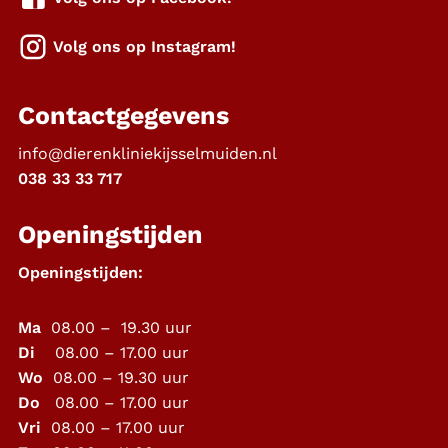
Volg ons op Instagram!
Contactgegevens
info@dierenkliniekijsselmuiden.nl
038 33 33 717
Openingstijden
Openingstijden:
Ma
08.00 – 19.30 uur
Di
08.00 – 17.00 uur
Wo
08.00 – 19.30 uur
Do
08.00 – 17.00 uur
Vri
08.00 – 17.00 uur