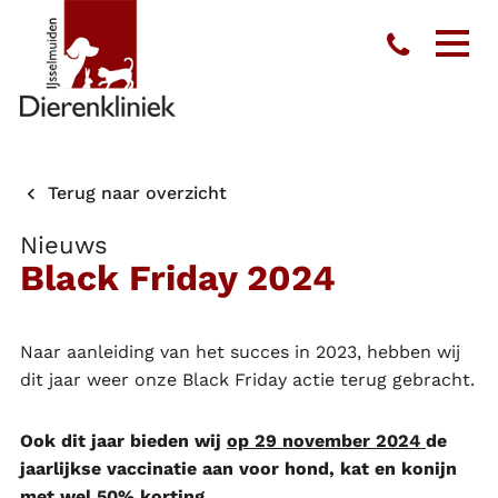
Toon
men
Terug naar overzicht
Nieuws
Black Friday 2024
Naar aanleiding van het succes in 2023, hebben wij
dit jaar weer onze Black Friday actie terug gebracht.
Ook dit jaar bieden wij
op 29 november 2024
de
jaarlijkse vaccinatie aan voor hond, kat en konijn
met wel 50% korting.