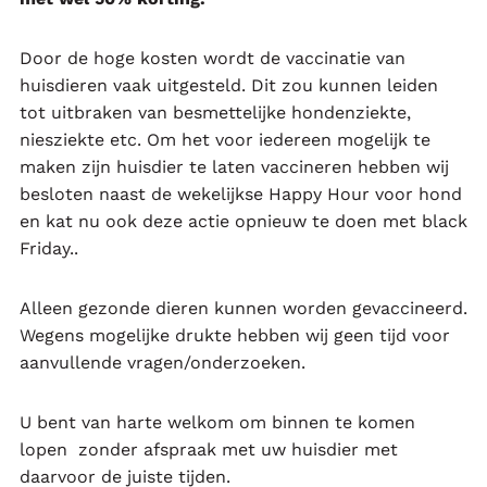
Door de hoge kosten wordt de vaccinatie van
huisdieren vaak uitgesteld. Dit zou kunnen leiden
tot uitbraken van besmettelijke hondenziekte,
niesziekte etc. Om het voor iedereen mogelijk te
maken zijn huisdier te laten vaccineren hebben wij
besloten naast de wekelijkse Happy Hour voor hond
en kat nu ook deze actie opnieuw te doen met black
Friday..
Alleen gezonde dieren kunnen worden gevaccineerd.
Wegens mogelijke drukte hebben wij geen tijd voor
aanvullende vragen/onderzoeken.
U bent van harte welkom om binnen te komen
lopen zonder afspraak met uw huisdier met
daarvoor de juiste tijden.