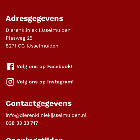
Adresgegevens
Dierenkliniek IJsselmuiden
Plasweg 25
8271 CG
IJsselmuiden
Volg ons op Facebook!
Volg ons op Instagram!
Contactgegevens
info@dierenkliniekijsselmuiden.nl
038 33 33 717