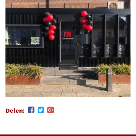
Delen: