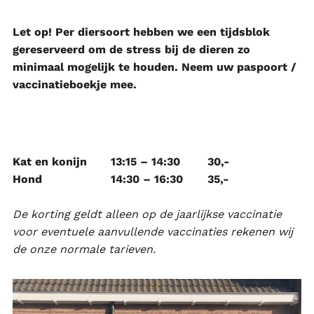
Let op! Per diersoort hebben we een tijdsblok
gereserveerd om de stress bij de dieren zo
minimaal mogelijk te houden. Neem uw paspoort /
vaccinatieboekje mee.
Kat en konijn
13:15 – 14:30
30,-
Hond
14:30 – 16:30
35,-
De korting geldt alleen op de jaarlijkse vaccinatie
voor eventuele aanvullende vaccinaties rekenen wij
de onze normale tarieven.