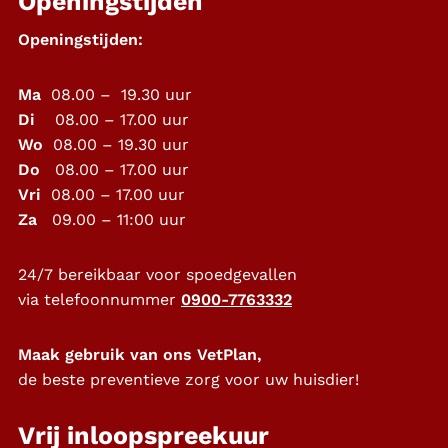
Openingstijden
Openingstijden:
Ma
08.00 – 19.30 uur
Di
08.00 – 17.00 uur
Wo
08.00 – 19.30 uur
Do
08.00 – 17.00 uur
Vri
08.00 – 17.00 uur
Za
09.00 – 11:00 uur
24/7 bereikbaar voor spoedgevallen
via telefoonnummer
0900-7763332
Maak gebruik van ons VetPlan,
de beste preventieve zorg voor uw huisdier!
Vrij inloopspreekuur