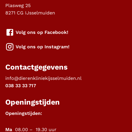
Plasweg 25
8271 CG
IJsselmuiden
Volg ons op Facebook!
Volg ons op Instagram!
Contactgegevens
info@dierenkliniekijsselmuiden.nl
038 33 33 717
Openingstijden
Openingstijden:
Ma
08.00 – 19.30 uur