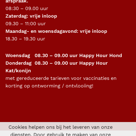
afspraak.
08:30 – 09.00 uur
Zaterdag: vrije inloop
09.30 – 11:00 uur
Maandag- en woensdagavond: vrije inloop
18.30 – 19.30 uur
Woensdag 08.30 – 09.00 uur Happy Hour Hond
Donderdag 08.30 – 09.00 uur Happy Hour
Kat/konijn
met gereduceerde tarieven voor vaccinaties en
korting op ontworming / ontvlooiing!
Cookies helpen ons bij het leveren van onze
diensten. Door gebruik te maken van onze