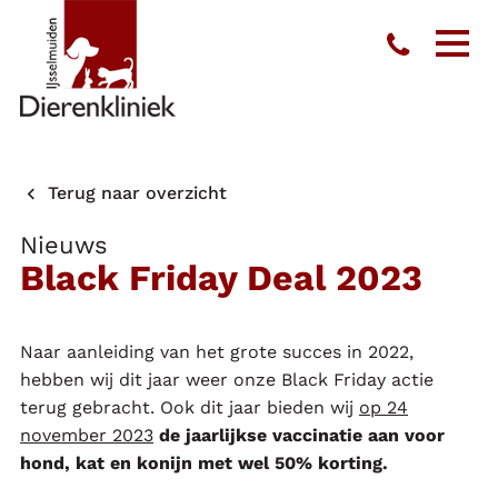
Toon
men
Terug naar overzicht
Nieuws
Black Friday Deal 2023
Naar aanleiding van het grote succes in 2022,
hebben wij dit jaar weer onze Black Friday actie
terug gebracht. Ook dit jaar bieden wij
op 24
november 2023
de jaarlijkse vaccinatie aan voor
hond, kat en konijn met wel 50% korting.