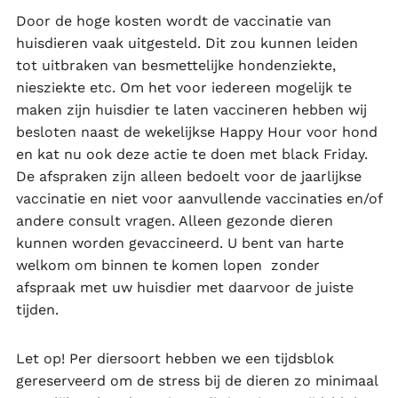
Door de hoge kosten wordt de vaccinatie van
huisdieren vaak uitgesteld. Dit zou kunnen leiden
tot uitbraken van besmettelijke hondenziekte,
niesziekte etc. Om het voor iedereen mogelijk te
maken zijn huisdier te laten vaccineren hebben wij
besloten naast de wekelijkse Happy Hour voor hond
en kat nu ook deze actie te doen met black Friday.
De afspraken zijn alleen bedoelt voor de jaarlijkse
vaccinatie en niet voor aanvullende vaccinaties en/of
andere consult vragen. Alleen gezonde dieren
kunnen worden gevaccineerd. U bent van harte
welkom om binnen te komen lopen zonder
afspraak met uw huisdier met daarvoor de juiste
tijden.
Let op! Per diersoort hebben we een tijdsblok
gereserveerd om de stress bij de dieren zo minimaal