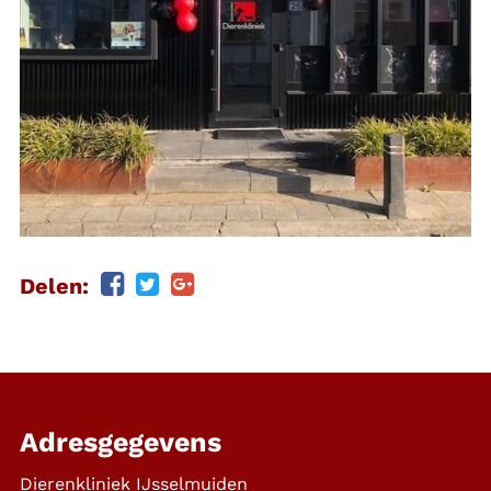
Delen:
Adresgegevens
Dierenkliniek IJsselmuiden