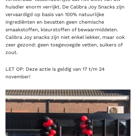
huisdier enorm verrijkt. De Calibra Joy Snacks zijn
vervaardigd op basis van 100% natuurlijke
ingrediënten en bevatten geen chemische
smaakstoffen, kleurstoffen of bewaarmiddelen.
Calibra Joy snacks zijn niet enkel lekker, maar ook
zeer gezond: geen toegevoegde vetten, suikers of
zout.
LET OP: Deze actie is geldig van 17 t/m 24
november!