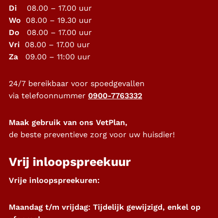
Di
08.00 – 17.00 uur
Wo
08.00 – 19.30 uur
Do
08.00 – 17.00 uur
Vri
08.00 – 17.00 uur
Za
09.00 – 11:00 uur
24/7 bereikbaar voor spoedgevallen
via telefoonnummer
0900-7763332
Maak gebruik van ons VetPlan,
de beste preventieve zorg voor uw huisdier!
Vrij inloopspreekuur
Vrije inloopspreekuren:
Maandag t/m vrijdag: Tijdelijk gewijzigd, enkel op