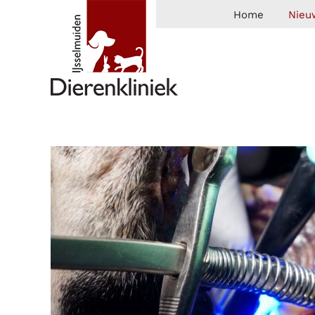
Home
Nieu