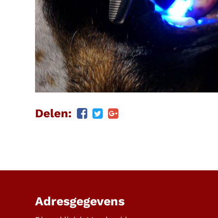
Delen:
Adresgegevens