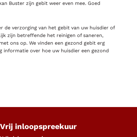
 kan Buster zijn gebit weer even mee. Goed
r de verzorging van het gebit van uw huisdier of
jk zijn betreffende het reinigen of saneren,
met ons op. We vinden een gezond gebit erg
ag informatie over hoe uw huisdier een gezond
Vrij inloopspreekuur