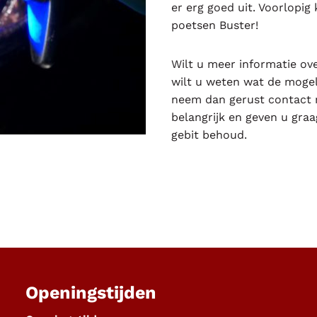
er erg goed uit. Voorlopig
poetsen Buster!
Wilt u meer informatie ove
wilt u weten wat de mogeli
neem dan gerust contact 
belangrijk en geven u gra
gebit behoud.
Openingstijden