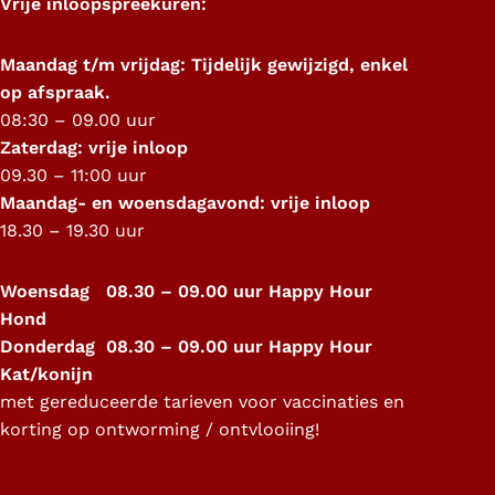
Vrije inloopspreekuren:
Maandag t/m vrijdag: Tijdelijk gewijzigd, enkel
op afspraak.
08:30 – 09.00 uur
Zaterdag: vrije inloop
09.30 – 11:00 uur
Maandag- en woensdagavond: vrije inloop
18.30 – 19.30 uur
Woensdag 08.30 – 09.00 uur Happy Hour
Hond
Donderdag 08.30 – 09.00 uur Happy Hour
Kat/konijn
met gereduceerde tarieven voor vaccinaties en
korting op ontworming / ontvlooiing!