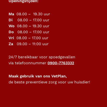
Openingstijden:
Ma
08.00 – 19.30 uur
Di
08.00 – 17.00 uur
Wo
08.00 – 19.30 uur
Do
08.00 – 17.00 uur
Vri
08.00 – 17.00 uur
Za
09.00 – 11:00 uur
24/7 bereikbaar voor spoedgevallen
via telefoonnummer
0900-7763332
Maak gebruik van ons VetPlan,
de beste preventieve zorg voor uw huisdier!