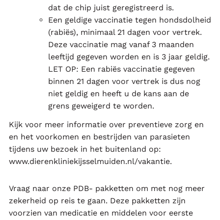
dat de chip juist geregistreerd is.
Een geldige vaccinatie tegen hondsdolheid
(rabiës), minimaal 21 dagen voor vertrek.
Deze vaccinatie mag vanaf 3 maanden
leeftijd gegeven worden en is 3 jaar geldig.
LET OP: Een rabiës vaccinatie gegeven
binnen 21 dagen voor vertrek is dus nog
niet geldig en heeft u de kans aan de
grens geweigerd te worden.
Kijk voor meer informatie over preventieve zorg en
en het voorkomen en bestrijden van parasieten
tijdens uw bezoek in het buitenland op:
www.dierenkliniekijsselmuiden.nl/vakantie.
Vraag naar onze PDB- pakketten om met nog meer
zekerheid op reis te gaan. Deze pakketten zijn
voorzien van medicatie en middelen voor eerste