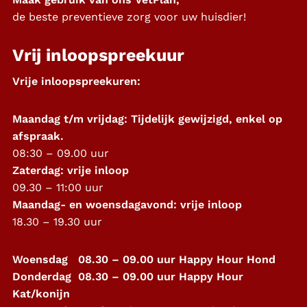
de beste preventieve zorg voor uw huisdier!
Vrij inloopspreekuur
Vrije inloopspreekuren:
Maandag t/m vrijdag: Tijdelijk gewijzigd, enkel op
afspraak.
08:30 – 09.00 uur
Zaterdag: vrije inloop
09.30 – 11:00 uur
Maandag- en woensdagavond: vrije inloop
18.30 – 19.30 uur
Woensdag 08.30 – 09.00 uur Happy Hour Hond
Donderdag 08.30 – 09.00 uur Happy Hour
Kat/konijn