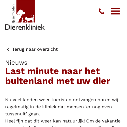
Toon
men
Terug naar overzicht
Nieuws
Last minute naar het
buitenland met uw dier
Nu veel landen weer toeristen ontvangen horen wij
regelmatig in de kliniek dat mensen ‘er nog even
tussenuit’ gaan.
Heel fijn dat dit weer kan natuurlijk! Om de vakantie