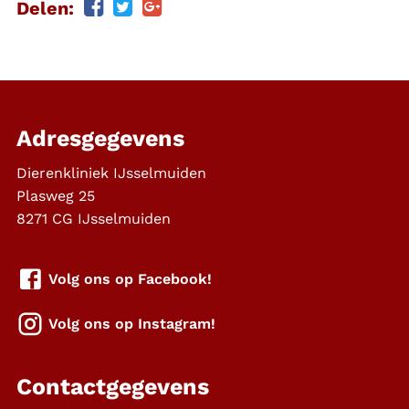
Delen:
Adresgegevens
Dierenkliniek IJsselmuiden
Plasweg 25
8271 CG
IJsselmuiden
Volg ons op Facebook!
Volg ons op Instagram!
Contactgegevens