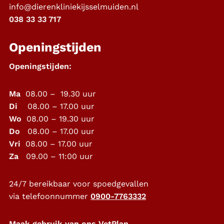
info@dierenkliniekijsselmuiden.nl
038 33 33 717
Openingstijden
Openingstijden:
Ma
08.00 – 19.30 uur
Di
08.00 – 17.00 uur
Wo
08.00 – 19.30 uur
Do
08.00 – 17.00 uur
Vri
08.00 – 17.00 uur
Za
09.00 – 11:00 uur
24/7 bereikbaar voor spoedgevallen
via telefoonnummer
0900-7763332
Maak gebruik van ons VetPlan,