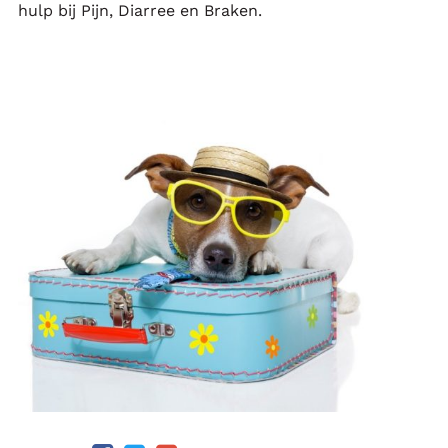
hulp bij Pijn, Diarree en Braken.