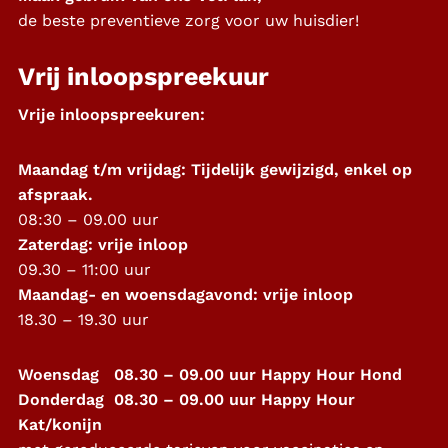
de beste preventieve zorg voor uw huisdier!
Vrij inloopspreekuur
Vrije inloopspreekuren:
Maandag t/m vrijdag: Tijdelijk gewijzigd, enkel op
afspraak.
08:30 – 09.00 uur
Zaterdag: vrije inloop
09.30 – 11:00 uur
Maandag- en woensdagavond: vrije inloop
18.30 – 19.30 uur
Woensdag 08.30 – 09.00 uur Happy Hour Hond
Donderdag 08.30 – 09.00 uur Happy Hour
Kat/konijn