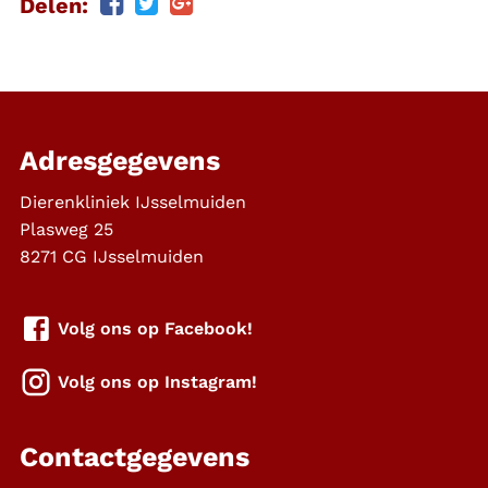
Delen:
Adresgegevens
Dierenkliniek IJsselmuiden
Plasweg 25
8271 CG
IJsselmuiden
Volg ons op Facebook!
Volg ons op Instagram!
Contactgegevens