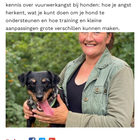
kennis over vuurwerkangst bij honden: hoe je angst
herkent, wat je kunt doen om je hond te
ondersteunen en hoe training en kleine
aanpassingen grote verschillen kunnen maken.