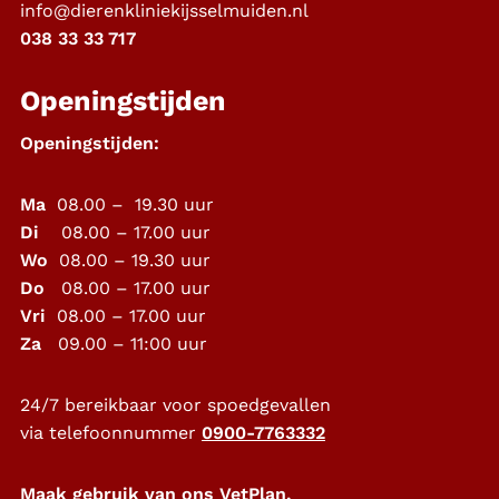
info@dierenkliniekijsselmuiden.nl
038 33 33 717
Openingstijden
Openingstijden:
Ma
08.00 – 19.30 uur
Di
08.00 – 17.00 uur
Wo
08.00 – 19.30 uur
Do
08.00 – 17.00 uur
Vri
08.00 – 17.00 uur
Za
09.00 – 11:00 uur
24/7 bereikbaar voor spoedgevallen
via telefoonnummer
0900-7763332
Maak gebruik van ons VetPlan,