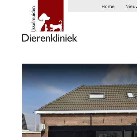
Home
Nieu