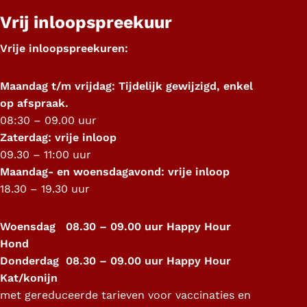
Vrij inloopspreekuur
Vrije inloopspreekuren:
Maandag t/m vrijdag: Tijdelijk gewijzigd, enkel
op afspraak.
08:30 – 09.00 uur
Zaterdag: vrije inloop
09.30 – 11:00 uur
Maandag- en woensdagavond: vrije inloop
18.30 – 19.30 uur
Woensdag 08.30 – 09.00 uur Happy Hour
Hond
Donderdag 08.30 – 09.00 uur Happy Hour
Kat/konijn
met gereduceerde tarieven voor vaccinaties en