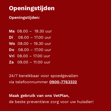
Openingstijden
Openingstijden:
Ma
08.00 – 19.30 uur
Di
08.00 – 17.00 uur
Wo
08.00 – 19.30 uur
Do
08.00 – 17.00 uur
Vri
08.00 – 17.00 uur
Za
09.00 – 11:00 uur
24/7 bereikbaar voor spoedgevallen
via telefoonnummer
0900-7763332
Maak gebruik van ons VetPlan,
de beste preventieve zorg voor uw huisdier!