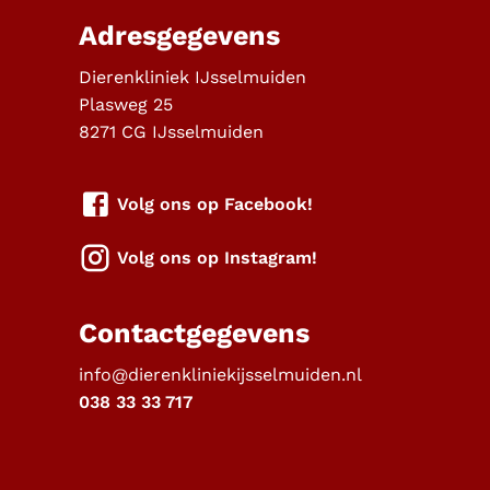
Adresgegevens
Dierenkliniek IJsselmuiden
Plasweg 25
8271 CG
IJsselmuiden
Volg ons op Facebook!
Volg ons op Instagram!
Contactgegevens
info@dierenkliniekijsselmuiden.nl
038 33 33 717